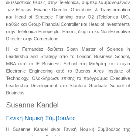
εκτελεστικές θέσεις στην Telefonica, συμπεριλαμβανομένων
των θέσεων Finance Director, Operations & Transformation
και Head of Strategic Planning στην O2 (Telefonica UK),
καθώς και Group Financial Controller και Head of Investments
στην Telefonica Europe plc. Επίσης διορίστηκε Non-Executive
Director στην Cornerstone.
Η κα Fernandez διαθέτει Sloan Master of Science in
Leadership and Strategy από το London Business School,
MBA από το IE Business School στη Μαδρίτη και πτυχίο
Electronic Engineering από το Buenos Aires Institute of
Technology. Ολοκλήρωσε επίσης το πρόγραμμα Executive
Leadership Development στο Stanford Graduate School of
Business.
Susanne Kandel
Γενική Νομική Σύμβουλος
Η Susanne Kandel είναι Γενική Νομική Σύμβουλος της