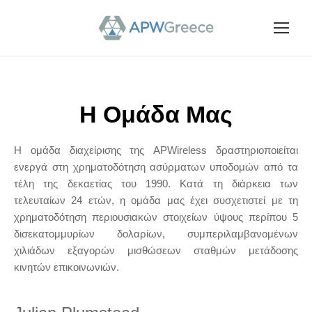
Η Ομάδα Μας
Η ομάδα διαχείρισης της APWireless δραστηριοποιείται
ενεργά στη χρηματοδότηση ασύρματων υποδομών από τα
τέλη της δεκαετίας του 1990. Κατά τη διάρκεια των
τελευταίων 24 ετών, η ομάδα μας έχει συσχετιστεί με τη
χρηματοδότηση περιουσιακών στοιχείων ύψους περίπου 5
δισεκατομμυρίων δολαρίων, συμπεριλαμβανομένων
χιλιάδων εξαγορών μισθώσεων σταθμών μετάδοσης
κινητών επικοινωνιών.