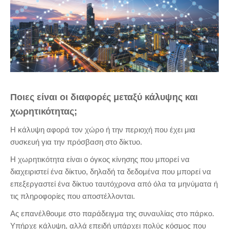
Ποιες είναι οι διαφορές μεταξύ κάλυψης και
χωρητικότητας;
Η κάλυψη αφορά τον χώρο ή την περιοχή που έχει μια
συσκευή για την πρόσβαση στο δίκτυο.
Η χωρητικότητα είναι ο όγκος κίνησης που μπορεί να
διαχειριστεί ένα δίκτυο, δηλαδή τα δεδομένα που μπορεί να
επεξεργαστεί ένα δίκτυο ταυτόχρονα από όλα τα μηνύματα ή
τις πληροφορίες που αποστέλλονται.
Ας επανέλθουμε στο παράδειγμα της συναυλίας στο πάρκο.
Υπήρχε κάλυψη, αλλά επειδή υπάρχει πολύς κόσμος που