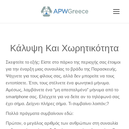
Κάλυψη Και Χωρητικότητα
Σκεφτείτε το εξής: Είστε στο πάρκο της περιοχής σας έτοιμοι
για την έναρξη μιας συναυλίας το βράδυ της Παρασκευής.
Ψάχνετε για τους φίλους σας, αλλά δεν μπορείτε να τους
εντοπίσετε. Έτσι, τους στέλνετε ένα φωνητικό μήνυμα.
Αμέσως, λαμβάνετε ένα “μη απεσταλμένο” μήνυμα από το
smartphone σας. Ελέγχετε για να δείτε αν το τηλέφωνό σας
έχει σήμα. Δείχνει πλήρες σήμα. Τι συμβαίνει λοιπόν;?
Πολλά πράγματα συμβαίνουν εδώ:
Πρώτον, ο μεγάλος αριθμός των ανθρώπων στη συναυλία