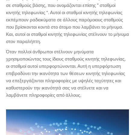
σε σταθμούς βάσης, που ονομάζονται επίσης ” σταθμοί
κινητής τηλεφωνίας “. Αυτοί οι σταθμοί κινητής τηλεφωνίας
εκπέμπουν ραδιοκύματα σε άλλους παρόμοιους σταθμούς
που βρίσκονται κοντά στο άτομο που λαμβάνει το μήνυμα.
Και, αυτοί οι σταθμοί κινητής τηλεφωνίας στέλνουν το μήνυμα
στον παραλήπτη.
Όταν πολλοί άνθρωποι στέλνουν μηνύματα
χρησιμοποιώντας τους ίδιους σταθμούς κινητής τηλεφωνίας,
οι σταθμοί αυτοί υπερφορτώνονται. Αυτή η υπερφόρτωση
επιβραδύνει την ικανότητα των θέσεων κινητής τηλεφωνίας
να επεξεργάζονται πληροφορίες με υψηλές ταχύτητες και
καθυστερούν την ικανότητά σας να στέλνετε και να
λαμβάνετε πληροφορίες από άλλους.