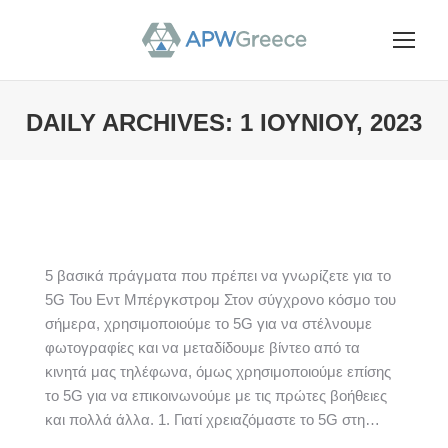
DAILY ARCHIVES:
1 ΙΟΥΝΊΟΥ, 2023
You are here:
5 βασικά πράγματα που πρέπει να γνωρίζετε για το
5G Του Εντ Μπέργκστρομ Στον σύγχρονο κόσμο του
σήμερα, χρησιμοποιούμε το 5G για να στέλνουμε
φωτογραφίες και να μεταδίδουμε βίντεο από τα
κινητά μας τηλέφωνα, όμως χρησιμοποιούμε επίσης
το 5G για να επικοινωνούμε με τις πρώτες βοήθειες
και πολλά άλλα. 1. Γιατί χρειαζόμαστε το 5G στη…